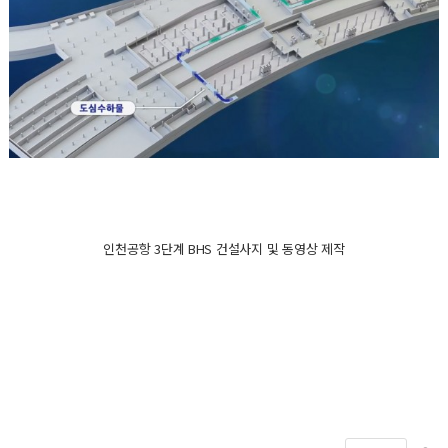
인천공항 3단계 BHS 건설사지 및 동영상 제작