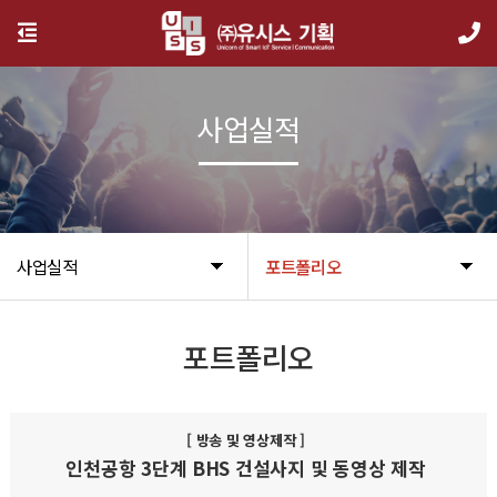
사업실적
사업실적
포트폴리오
포트폴리오
[ 방송 및 영상제작 ]
인천공항 3단계 BHS 건설사지 및 동영상 제작