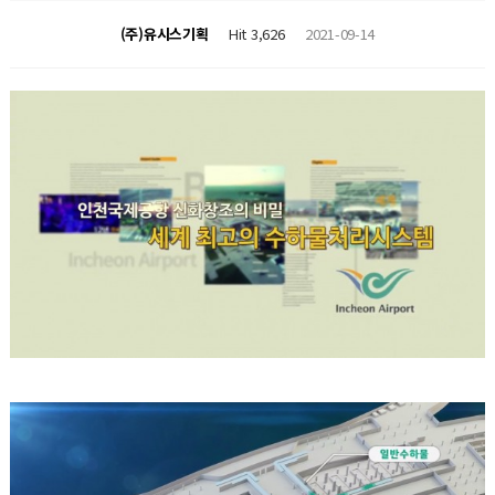
(주)유시스기획
Hit 3,626
2021-09-14